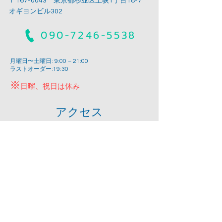
〒167-0043 東京都杉並区上荻1丁目18-7
オギヨンビル302
090-7246-5538
月曜日〜土曜日: 9:00 – 21:00
ラストオーダー:19:30
※
日曜、祝日は休み
アクセス