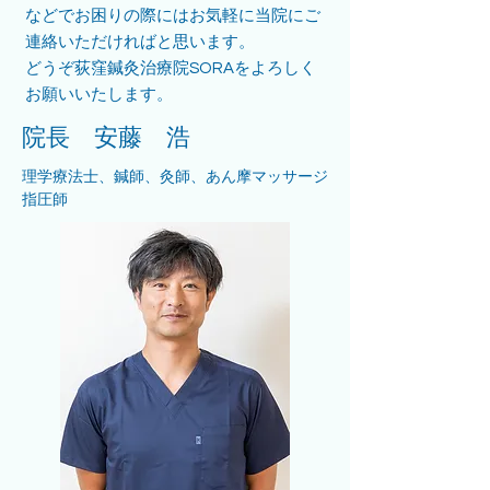
などでお困りの際にはお気軽に当院にご
連絡いただければと思います。
どうぞ荻窪鍼灸治療院SORAをよろしく
お願いいたします。
院長 安藤 浩
理学療法士、鍼師、灸師、あん摩マッサージ
指圧師