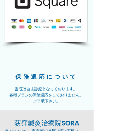
保険適応について
当院は自由診療となっております。
各種プランの保険適応をしておりません。
ご了承下さい。
荻窪鍼灸治療院SORA