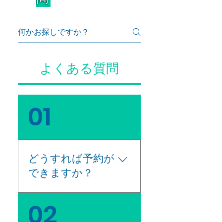
よくある質問
01
どうすれば予約が
できますか？
当院は完全予約制とな
02
っております。 事前に